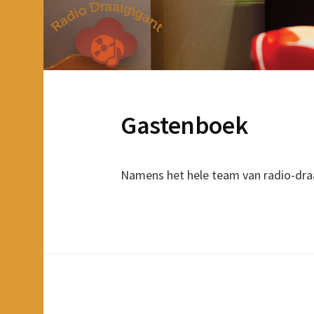
Gastenboek
Namens het hele team van radio-draa