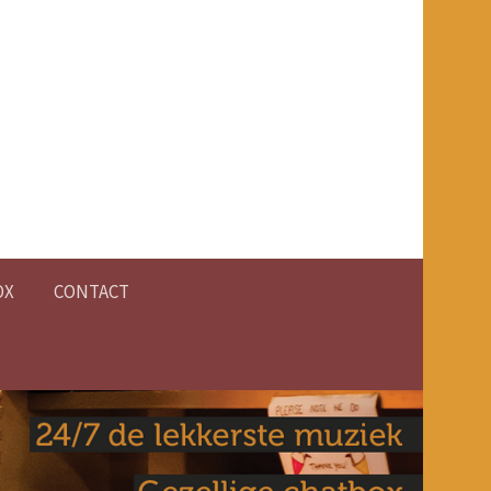
OX
CONTACT