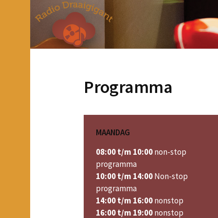
Programma
MAANDAG
08:00 t/m 10:00
non-stop
programma
10:00 t/m 14:00
Non-stop
programma
14:00 t/m 16:00
nonstop
16:00 t/m 19:00
nonstop