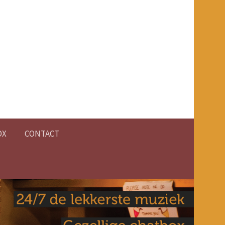
OX
CONTACT