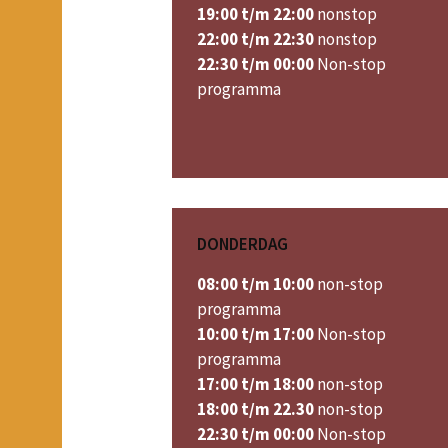
19:00 t/m 22:00
nonstop
22:00 t/m 22:30
nonstop
22:30 t/m 00:00
Non-stop
programma
DONDERDAG
08:00 t/m 10:00
non-stop
programma
10:00 t/m 17:00
Non-stop
programma
17:00 t/m 18:00
non-stop
18:00 t/m 22.30
non-stop
22:30 t/m 00:00
Non-stop